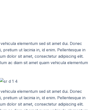
am vehicula elementum sed sit amet dui. Donec
, pretium ut lacinia in, id enim. Pellentesque in
 dolor sit amet, consectetur adipiscing elit.
tibulum ac diam sit amet quam vehicula elementum
am vehicula elementum sed sit amet dui. Donec
, pretium ut lacinia in, id enim. Pellentesque in
 dolor sit amet, consectetur adipiscing elit.