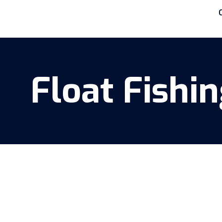
Float Fishi